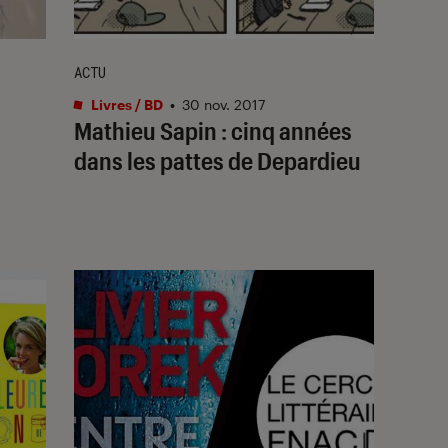
ACTU
Livres / BD
•
30 nov. 2017
Mathieu Sapin : cinq années
dans les pattes de Depardieu