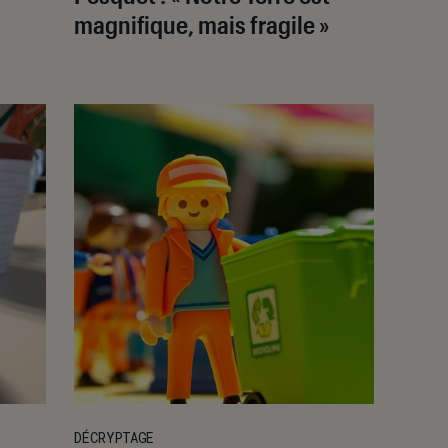
magnifique, mais fragile »
DÉCRYPTAGE