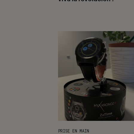
PRISE EN MAIN