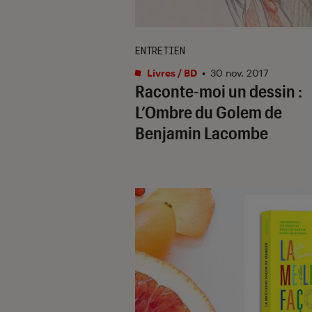
ENTRETIEN
Livres / BD
•
30 nov. 2017
Raconte-moi un dessin :
L’Ombre du Golem de
Benjamin Lacombe