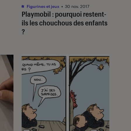
Figurines et jeux
•
30 nov. 2017
Playmobil : pourquoi restent-
ils les chouchous des enfants
?