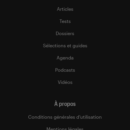
Articles
Tests
Dossiers
Sélections et guides
Agenda
Podcasts
Vidéos
À propos
Conditions générales d’utilisation
Mentions légales