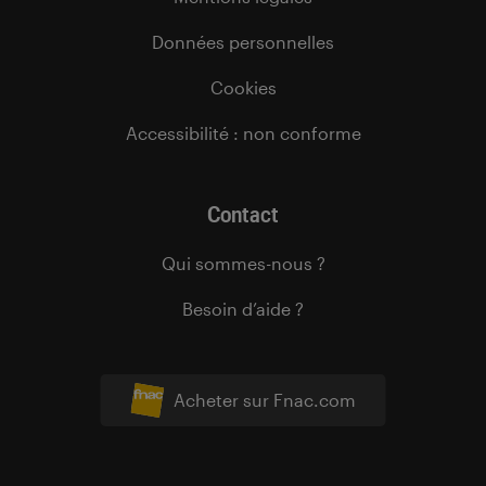
Données personnelles
Cookies
Accessibilité : non conforme
Contact
Qui sommes-nous ?
Besoin d’aide ?
Acheter sur Fnac.com