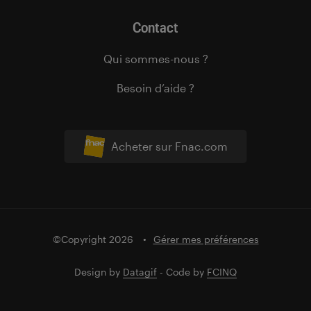
Contact
Qui sommes-nous ?
Besoin d’aide ?
Acheter sur Fnac.com
©Copyright 2026
Gérer mes préférences
Design by
Datagif
- Code by
FCINQ