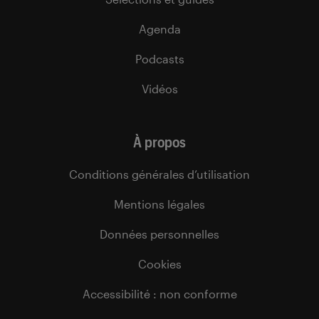
Agenda
Podcasts
Vidéos
À propos
Conditions générales d’utilisation
Mentions légales
Données personnelles
Cookies
Accessibilité : non conforme