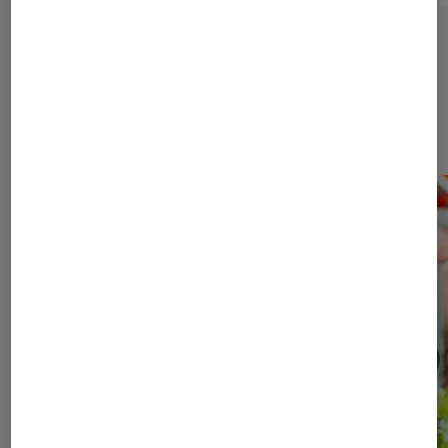
Sur le même thème