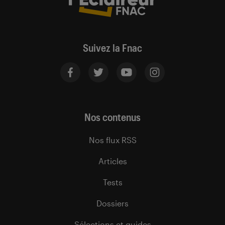
Suivez la Fnac
Nos contenus
Nos flux RSS
Articles
Tests
Dossiers
Sélections et guides