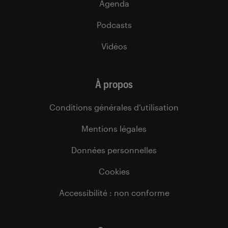
Agenda
Podcasts
Vidéos
À propos
Conditions générales d’utilisation
Mentions légales
Données personnelles
Cookies
Accessibilité : non conforme