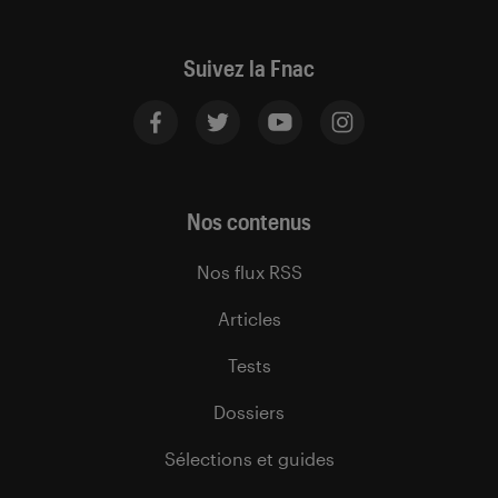
Suivez la Fnac
Nos contenus
Nos flux RSS
Articles
Tests
Dossiers
Sélections et guides