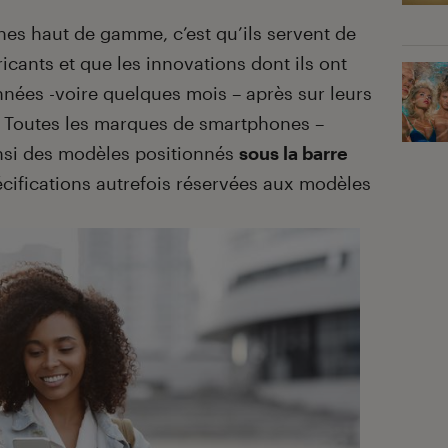
es haut de gamme, c’est qu’ils servent de
icants et que les innovations dont ils ont
nnées -voire quelques mois – après sur leurs
. Toutes les marques de smartphones –
nsi des modèles positionnés
sous la barre
cifications autrefois réservées aux modèles