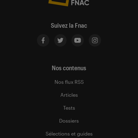
Suivez la Fnac
Nos contenus
Nos flux RSS
Articles
Tests
Dossiers
Sélections et guides