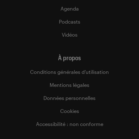
Agenda
Podcasts
Vidéos
À propos
Conditions générales d’utilisation
Mentions légales
Données personnelles
Cookies
Accessibilité : non conforme