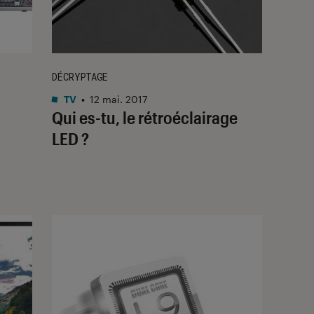
DÉCRYPTAGE
TV
•
12 mai. 2017
Qui es-tu, le rétroéclairage
LED ?