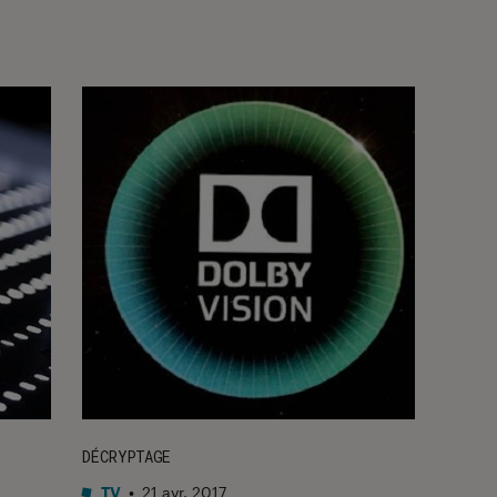
DÉCRYPTAGE
TV
•
21 avr. 2017