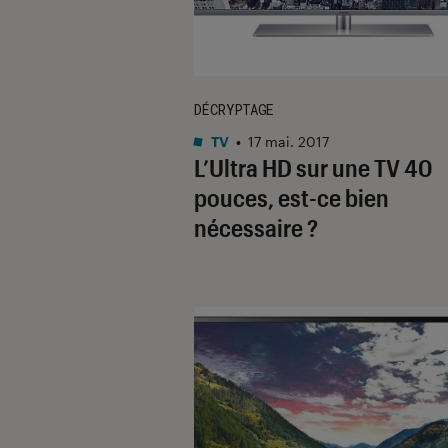
DÉCRYPTAGE
TV
•
17 mai. 2017
L’Ultra HD sur une TV 40
pouces, est-ce bien
nécessaire ?