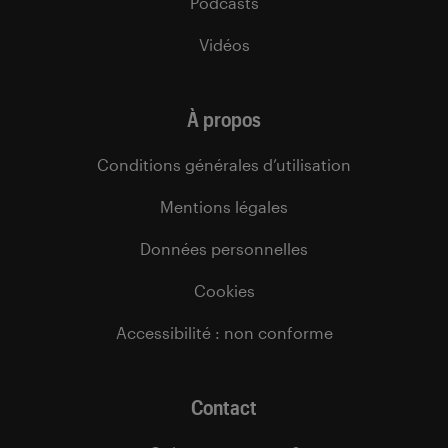
Podcasts
Vidéos
À propos
Conditions générales d’utilisation
Mentions légales
Données personnelles
Cookies
Accessibilité : non conforme
Contact