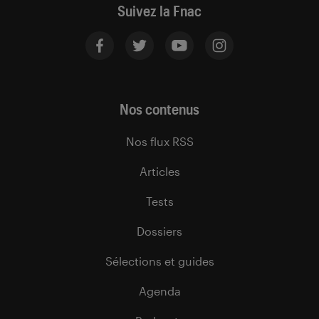
Suivez la Fnac
Nos contenus
Nos flux RSS
Articles
Tests
Dossiers
Sélections et guides
Agenda