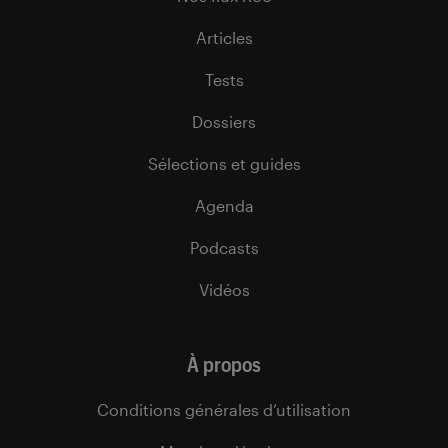
Articles
Tests
Dossiers
Sélections et guides
Agenda
Podcasts
Vidéos
À propos
Conditions générales d’utilisation