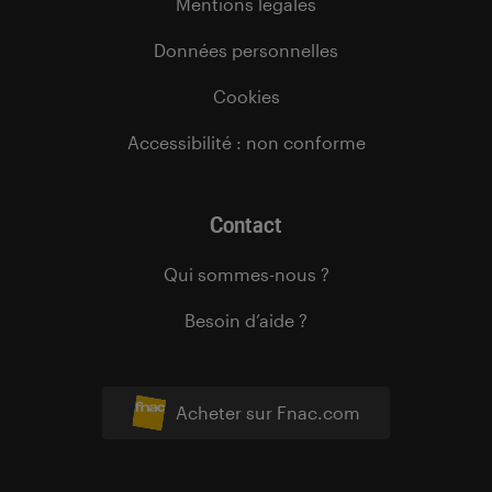
Mentions légales
Données personnelles
Cookies
Accessibilité : non conforme
Contact
Qui sommes-nous ?
Besoin d’aide ?
Acheter sur Fnac.com