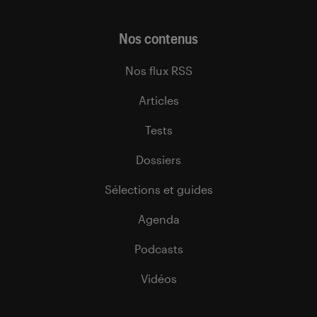
Nos contenus
Nos flux RSS
Articles
Tests
Dossiers
Sélections et guides
Agenda
Podcasts
Vidéos