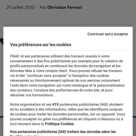
21 juillet 2015
・
Par
Christian Ferreol
Continuer sans accepter
Vos préférences sur les cookies
FNAC et ses partenaires utilisent des traceurs soumis à votre
consentement à des fins publicitaires par exemple pour la création de
profils personnalisés en combinant les données de navigation et les
données liées à votre compte client. Vous pouvez refuser les traceurs
via le lien "continuer sans accepter" à l’exception des cookies
nécessaires au fonctionnement optimal de nos services notamment
l’aide dans votre navigation sur notre catalogue et la personnalisation
des contenus, l’analyse des performances de notre site, et pour
sécuriser vos transactions.
Notre organisation et ses
419
partenaires publicitaires (IAB) stockent
et/ou accèdent à des informations, telles que les identifiants uniques
de cookies pour traiter les données personnelles, sur un appareil. Vous
pouvez accepter ou gérer vos préférences en cliquant ci-dessous ou à
tout moment dans la
Politique Cookies.
©dr
Nos partenaires publicitaires (IAB) traitent des données selon les