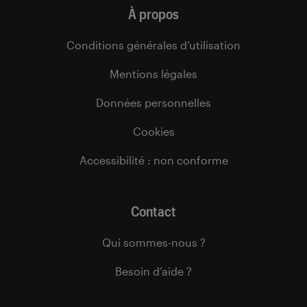
À propos
Conditions générales d’utilisation
Mentions légales
Données personnelles
Cookies
Accessibilité : non conforme
Contact
Qui sommes-nous ?
Besoin d’aide ?