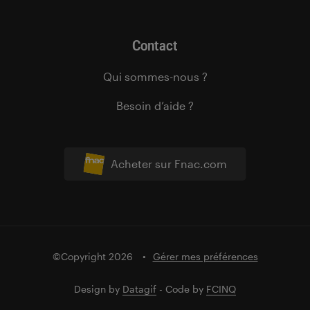
Contact
Qui sommes-nous ?
Besoin d’aide ?
Acheter sur Fnac.com
©Copyright 2026
Gérer mes préférences
Design by
Datagif
- Code by
FCINQ