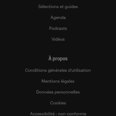
Sélections et guides
Agenda
Podcasts
Vidéos
À propos
Conditions générales d’utilisation
Mentions légales
Données personnelles
Cookies
Accessibilité : non conforme