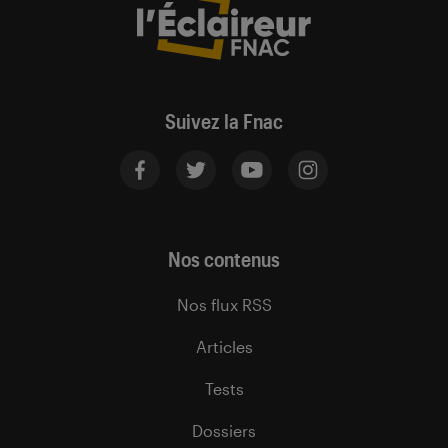
Suivez la Fnac
Nos contenus
Nos flux RSS
Articles
Tests
Dossiers