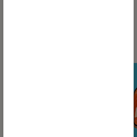
Nos derniers Tests Tech