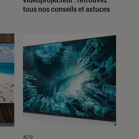
tous nos conseils et astuces
ACTU