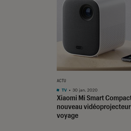
ACTU
TV
•
30 jan. 2020
Xiaomi Mi Smart Compact 
nouveau vidéoprojecteur
voyage