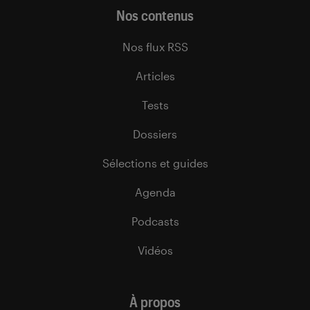
Nos contenus
Nos flux RSS
Articles
Tests
Dossiers
Sélections et guides
Agenda
Podcasts
Vidéos
À propos