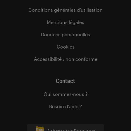
Conditions générales d’utilisation
Mentions légales
Données personnelles
Cookies
Accessibilité : non conforme
Contact
Qui sommes-nous ?
Besoin d’aide ?
Acheter sur Fnac.com