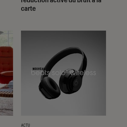
carte
ACTU