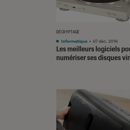
DÉCRYPTAGE
Informatique
•
07 déc. 2016
Les meilleurs logiciels po
numériser ses disques vi