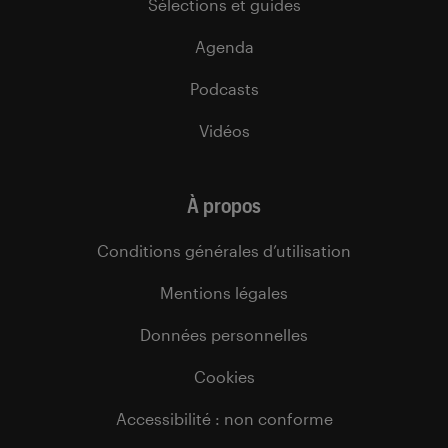
Sélections et guides
Agenda
Podcasts
Vidéos
À propos
Conditions générales d’utilisation
Mentions légales
Données personnelles
Cookies
Accessibilité : non conforme