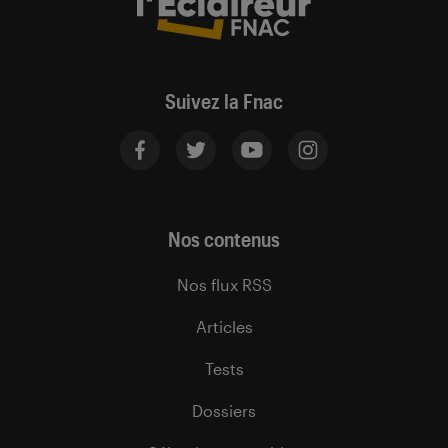
Suivez la Fnac
Nos contenus
Nos flux RSS
Articles
Tests
Dossiers