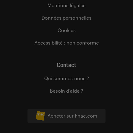
Mentions légales
Données personnelles
Cookies
Accessibilité : non conforme
Contact
Qui sommes-nous ?
Besoin d’aide ?
Acheter sur Fnac.com