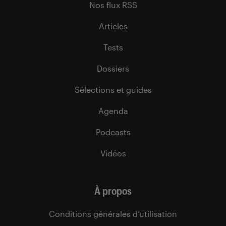
Nos flux RSS
Articles
Tests
Dossiers
Sélections et guides
Agenda
Podcasts
Vidéos
À propos
Conditions générales d’utilisation