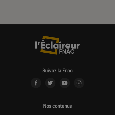
Suivez la Fnac
Nos contenus