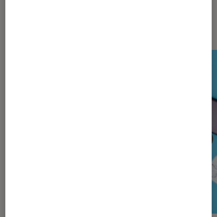
Sur le même thème