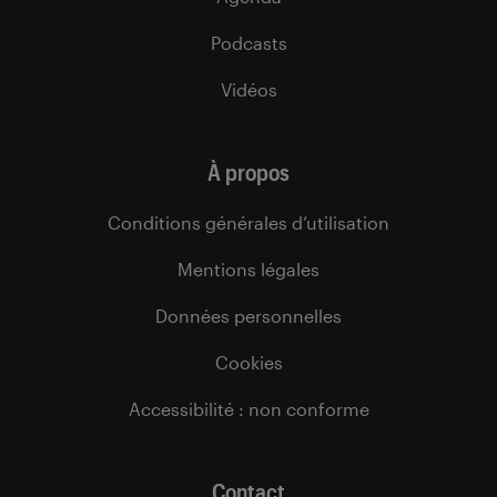
Podcasts
Vidéos
À propos
Conditions générales d’utilisation
Mentions légales
Données personnelles
Cookies
Accessibilité : non conforme
Contact