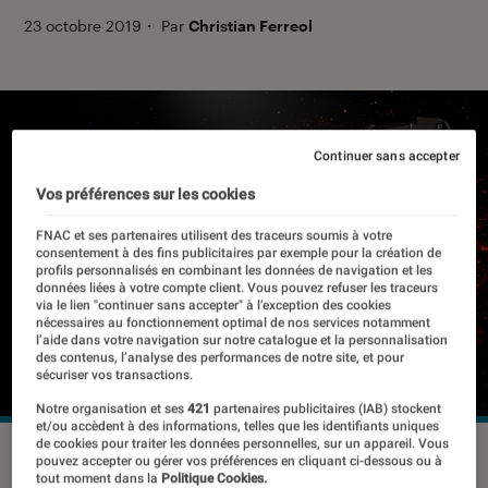
23 octobre 2019
・
Par
Christian Ferreol
Continuer sans accepter
Vos préférences sur les cookies
FNAC et ses partenaires utilisent des traceurs soumis à votre
consentement à des fins publicitaires par exemple pour la création de
profils personnalisés en combinant les données de navigation et les
données liées à votre compte client. Vous pouvez refuser les traceurs
via le lien "continuer sans accepter" à l’exception des cookies
nécessaires au fonctionnement optimal de nos services notamment
l’aide dans votre navigation sur notre catalogue et la personnalisation
des contenus, l’analyse des performances de notre site, et pour
sécuriser vos transactions.
Notre organisation et ses
421
partenaires publicitaires (IAB) stockent
et/ou accèdent à des informations, telles que les identifiants uniques
de cookies pour traiter les données personnelles, sur un appareil. Vous
©dr
pouvez accepter ou gérer vos préférences en cliquant ci-dessous ou à
tout moment dans la
Politique Cookies.