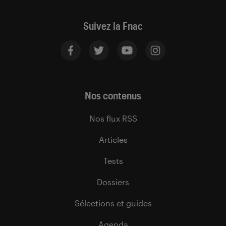
Suivez la Fnac
Nos contenus
Nos flux RSS
Articles
Tests
Dossiers
Sélections et guides
Agenda