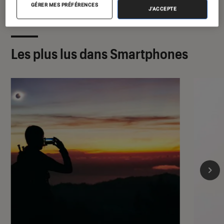
GÉRER MES PRÉFÉRENCES
J'ACCEPTE
Les plus lus dans Smartphones