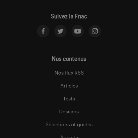
Suivez la Fnac
Nos contenus
Nos flux RSS
Articles
Tests
Dossiers
Sélections et guides
Agenda