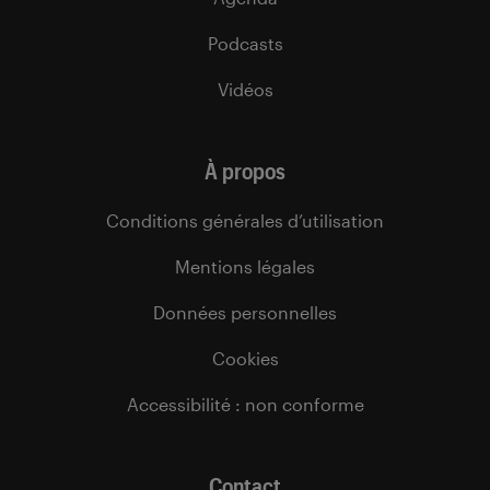
Podcasts
Vidéos
À propos
Conditions générales d’utilisation
Mentions légales
Données personnelles
Cookies
Accessibilité : non conforme
Contact