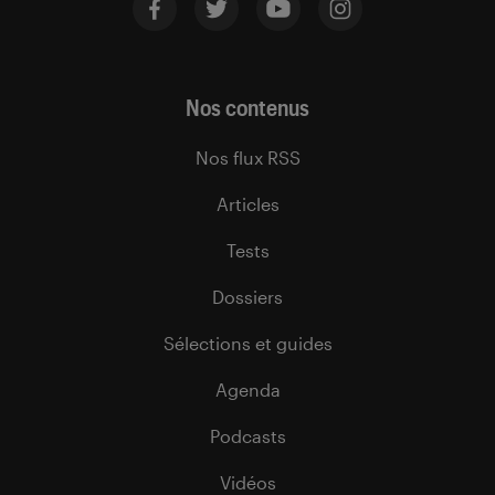
Nos contenus
Nos flux RSS
Articles
Tests
Dossiers
Sélections et guides
Agenda
Podcasts
Vidéos