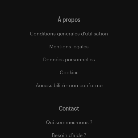
À propos
Conditions générales d’utilisation
Mentions légales
Données personnelles
Cookies
Accessibilité : non conforme
Contact
Qui sommes-nous ?
Besoin d’aide ?