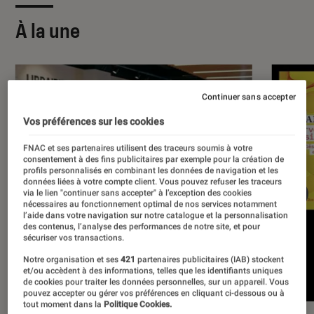
À la une
Continuer sans accepter
Vos préférences sur les cookies
FNAC et ses partenaires utilisent des traceurs soumis à votre
consentement à des fins publicitaires par exemple pour la création de
profils personnalisés en combinant les données de navigation et les
données liées à votre compte client. Vous pouvez refuser les traceurs
via le lien "continuer sans accepter" à l’exception des cookies
nécessaires au fonctionnement optimal de nos services notamment
l’aide dans votre navigation sur notre catalogue et la personnalisation
des contenus, l’analyse des performances de notre site, et pour
sécuriser vos transactions.
Notre organisation et ses
421
partenaires publicitaires (IAB) stockent
et/ou accèdent à des informations, telles que les identifiants uniques
de cookies pour traiter les données personnelles, sur un appareil. Vous
pouvez accepter ou gérer vos préférences en cliquant ci-dessous ou à
tout moment dans la
Politique Cookies.