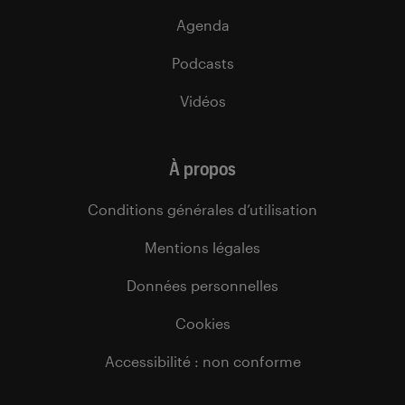
Agenda
Podcasts
Vidéos
À propos
Conditions générales d’utilisation
Mentions légales
Données personnelles
Cookies
Accessibilité : non conforme