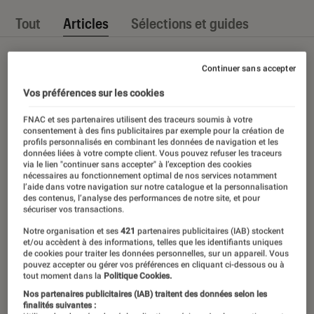
Tout
Articles
Sélections et guides
Continuer sans accepter
Vos préférences sur les cookies
FNAC et ses partenaires utilisent des traceurs soumis à votre
consentement à des fins publicitaires par exemple pour la création de
profils personnalisés en combinant les données de navigation et les
données liées à votre compte client. Vous pouvez refuser les traceurs
via le lien "continuer sans accepter" à l’exception des cookies
nécessaires au fonctionnement optimal de nos services notamment
l’aide dans votre navigation sur notre catalogue et la personnalisation
des contenus, l’analyse des performances de notre site, et pour
sécuriser vos transactions.
Notre organisation et ses
421
partenaires publicitaires (IAB) stockent
et/ou accèdent à des informations, telles que les identifiants uniques
de cookies pour traiter les données personnelles, sur un appareil. Vous
pouvez accepter ou gérer vos préférences en cliquant ci-dessous ou à
tout moment dans la
Politique Cookies.
Nos partenaires publicitaires (IAB) traitent des données selon les
finalités suivantes :