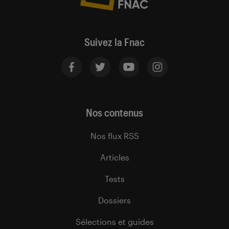
Suivez la Fnac
Nos contenus
Nos flux RSS
Articles
Tests
Dossiers
Sélections et guides