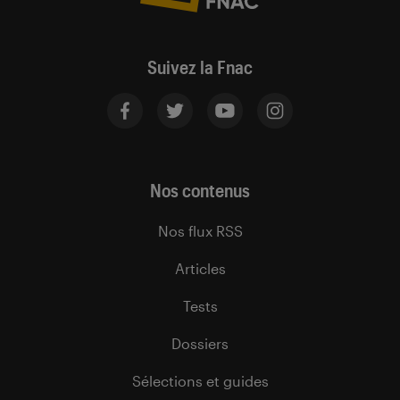
Suivez la Fnac
Nos contenus
Nos flux RSS
Articles
Tests
Dossiers
Sélections et guides