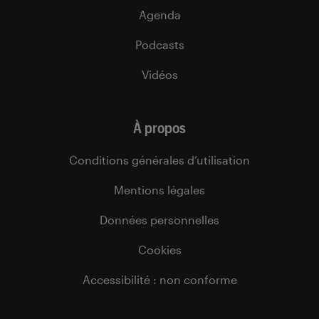
Agenda
Podcasts
Vidéos
À propos
Conditions générales d’utilisation
Mentions légales
Données personnelles
Cookies
Accessibilité : non conforme