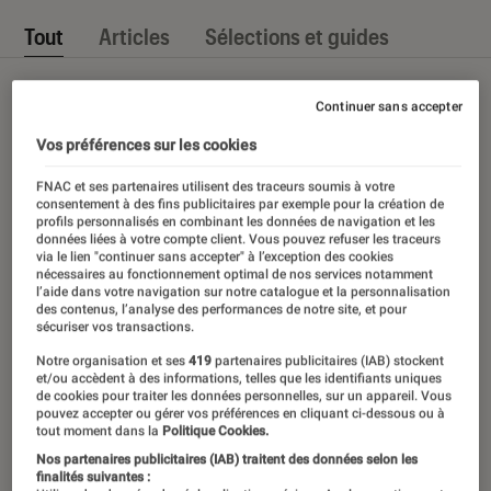
Tout
Articles
Sélections et guides
Continuer sans accepter
Vos préférences sur les cookies
FNAC et ses partenaires utilisent des traceurs soumis à votre
consentement à des fins publicitaires par exemple pour la création de
profils personnalisés en combinant les données de navigation et les
données liées à votre compte client. Vous pouvez refuser les traceurs
via le lien "continuer sans accepter" à l’exception des cookies
nécessaires au fonctionnement optimal de nos services notamment
l’aide dans votre navigation sur notre catalogue et la personnalisation
des contenus, l’analyse des performances de notre site, et pour
sécuriser vos transactions.
Notre organisation et ses
419
partenaires publicitaires (IAB) stockent
et/ou accèdent à des informations, telles que les identifiants uniques
de cookies pour traiter les données personnelles, sur un appareil. Vous
pouvez accepter ou gérer vos préférences en cliquant ci-dessous ou à
tout moment dans la
Politique Cookies.
Nos partenaires publicitaires (IAB) traitent des données selon les
finalités suivantes :