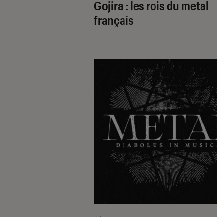
Gojira : les rois du metal
français