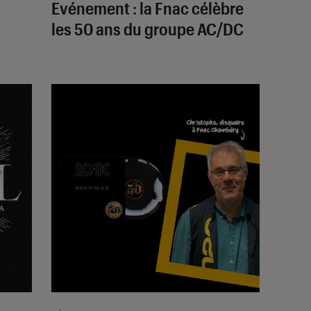
Evénement : la Fnac célèbre
les 50 ans du groupe AC/DC