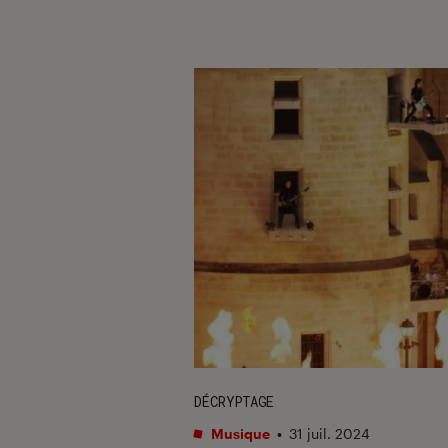
DÉCRYPTAGE
Musique
•
31 juil. 2024