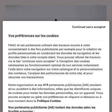
Continuer sans accepter
Vos préférences sur les cookies
FNAC et ses partenaires utilisent des traceurs soumis à votre
consentement à des fins publicitaires par exemple pour la création de
profils personnalisés en combinant les données de navigation et les
données liées à votre compte client. Vous pouvez refuser les traceurs
via le lien "continuer sans accepter" à l’exception des cookies
nécessaires au fonctionnement optimal de nos services notamment
l’aide dans votre navigation sur notre catalogue et la personnalisation
des contenus, l’analyse des performances de notre site, et pour
sécuriser vos transactions.
Notre organisation et ses
419
partenaires publicitaires (IAB) stockent
et/ou accèdent à des informations, telles que les identifiants uniques
de cookies pour traiter les données personnelles, sur un appareil. Vous
pouvez accepter ou gérer vos préférences en cliquant ci-dessous ou à
tout moment dans la
Politique Cookies.
Nos partenaires publicitaires (IAB) traitent des données selon les
finalités suivantes :