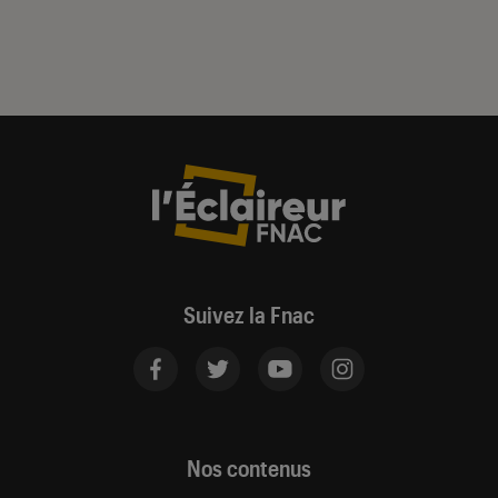
Suivez la Fnac
Nos contenus