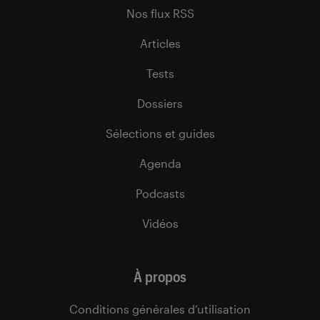
Nos flux RSS
Articles
Tests
Dossiers
Sélections et guides
Agenda
Podcasts
Vidéos
À propos
Conditions générales d’utilisation