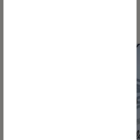
Les plus lus dans Articles