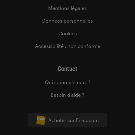
Mentions légales
Données personnelles
Cookies
Accessibilité : non conforme
Contact
Qui sommes-nous ?
Besoin d’aide ?
Acheter sur Fnac.com