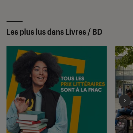
Les plus lus dans Livres / BD