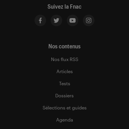
Suivez la Fnac
Nos contenus
Nos flux RSS
Articles
Tests
Dossiers
Sélections et guides
Agenda