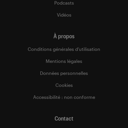
Podcasts
Vidéos
À propos
Conditions générales d’utilisation
Mentions légales
Données personnelles
Cookies
Accessibilité : non conforme
Contact