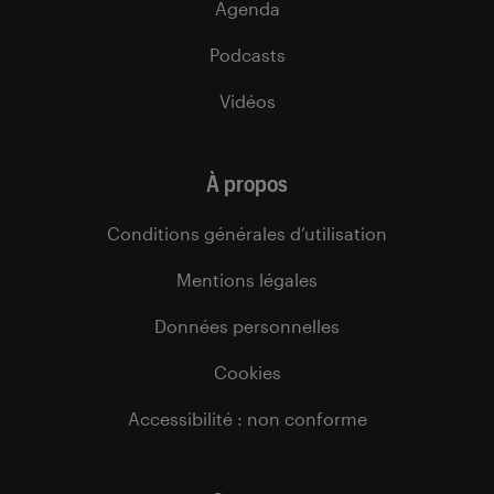
Agenda
Podcasts
Vidéos
À propos
Conditions générales d’utilisation
Mentions légales
Données personnelles
Cookies
Accessibilité : non conforme