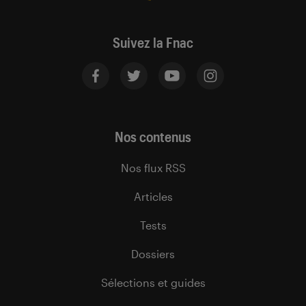
Suivez la Fnac
Nos contenus
Nos flux RSS
Articles
Tests
Dossiers
Sélections et guides