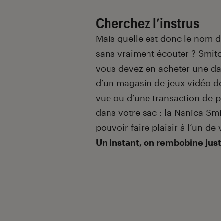
Cherchez l’instrus
Mais quelle est donc le nom d
sans vraiment écouter ? Smitc
vous devez en acheter une dan
d’un magasin de jeux vidéo d
vue ou d’une transaction de pa
dans votre sac : la Nanica Smi
pouvoir faire plaisir à l’un de
Un instant, on rembobine just