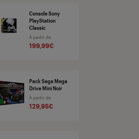
Console Sony
PlayStation
Classic
À partir de
199,99€
Pack Sega Mega
Drive Mini Noir
À partir de
129,95€