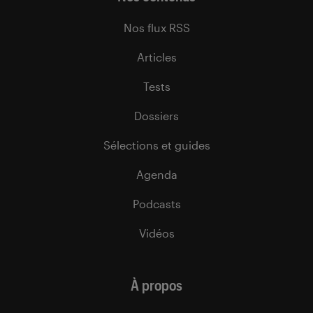
Nos flux RSS
Articles
Tests
Dossiers
Sélections et guides
Agenda
Podcasts
Vidéos
À propos