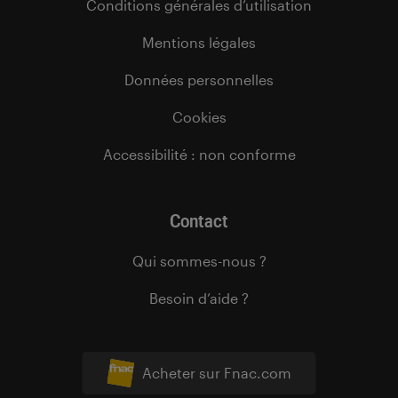
Conditions générales d’utilisation
Mentions légales
Données personnelles
Cookies
Accessibilité : non conforme
Contact
Qui sommes-nous ?
Besoin d’aide ?
Acheter sur Fnac.com