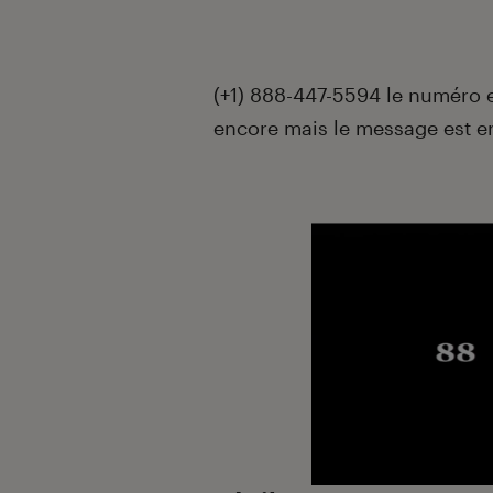
(+1) 888-447-5594 le numéro 
encore mais le message est en