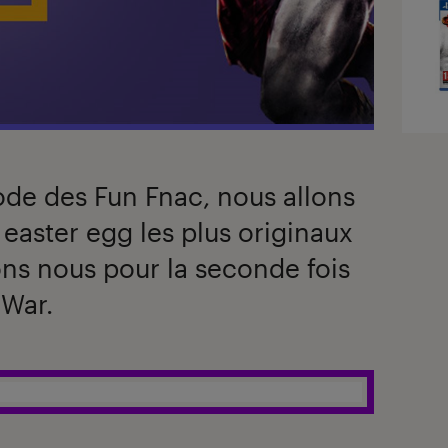
de des Fun Fnac, nous allons
 easter egg les plus originaux
ns nous pour la seconde fois
 War.