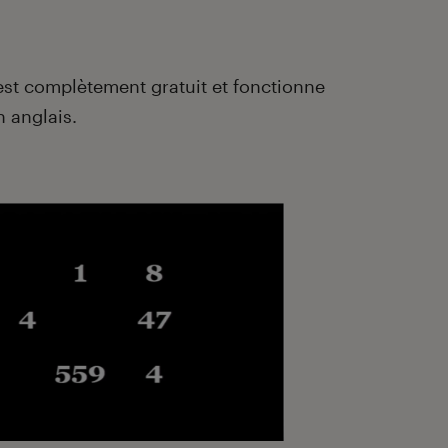
est complètement gratuit et fonctionne
 anglais.