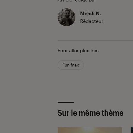
Mehdi N.
Rédacteur
Pour aller plus loin
Fun fnac
Sur le même thème