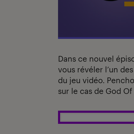
Dans ce nouvel épiso
vous révéler l’un des
du jeu vidéo. Pencho
sur le cas de God Of
Introduction