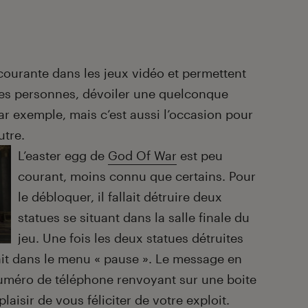
ourante dans les jeux vidéo et permettent
es personnes, dévoiler une quelconque
r exemple, mais c’est aussi l’occasion pour
utre.
L’easter egg de
God Of War
est peu
courant, moins connu que certains. Pour
le débloquer, il fallait détruire deux
statues se situant dans la salle finale du
jeu. Une fois les deux statues détruites
it dans le menu « pause ». Le message en
numéro de téléphone renvoyant sur une boite
plaisir de vous féliciter de votre exploit.