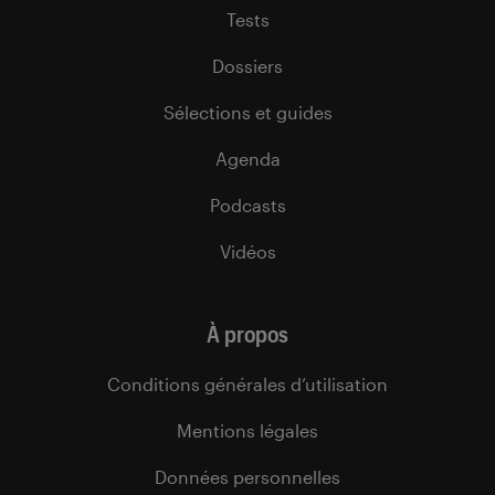
Tests
Dossiers
Sélections et guides
Agenda
Podcasts
Vidéos
À propos
Conditions générales d’utilisation
Mentions légales
Données personnelles