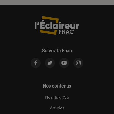
Suivez la Fnac
Nos contenus
Nos flux RSS
Articles