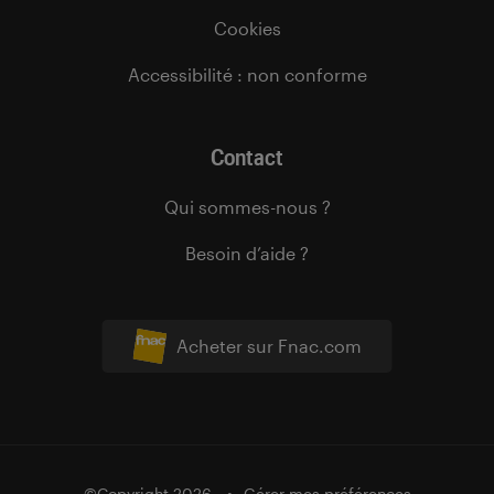
Cookies
Accessibilité : non conforme
Contact
Qui sommes-nous ?
Besoin d’aide ?
Acheter sur Fnac.com
©Copyright 2026
Gérer mes préférences