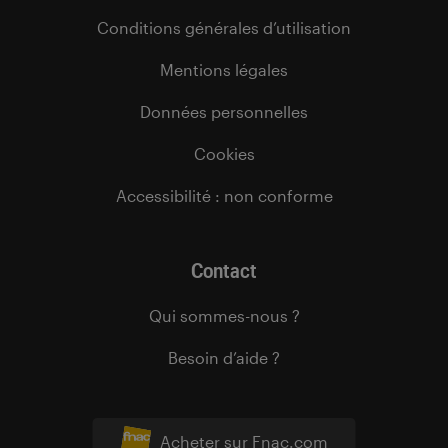
Conditions générales d’utilisation
Mentions légales
Données personnelles
Cookies
Accessibilité : non conforme
Contact
Qui sommes-nous ?
Besoin d’aide ?
Acheter sur Fnac.com