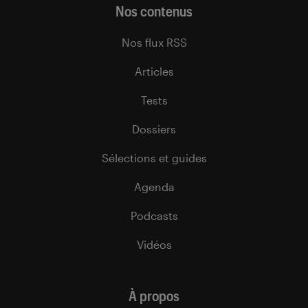
Nos contenus
Nos flux RSS
Articles
Tests
Dossiers
Sélections et guides
Agenda
Podcasts
Vidéos
À propos