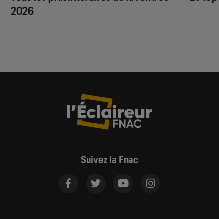
2026
Suivez la Fnac