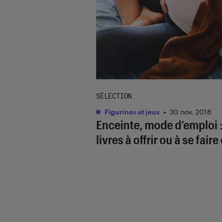
SÉLECTION
Figurines et jeux
•
30 nov. 2018
Enceinte, mode d’emploi :
livres à offrir ou à se faire 