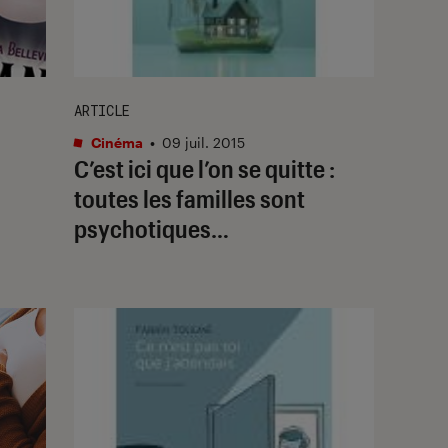
ARTICLE
Cinéma
•
09 juil. 2015
C’est ici que l’on se quitte :
toutes les familles sont
psychotiques…