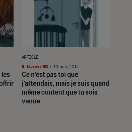
ARTICLE
Livres / BD
•
10 mar. 2015
 les
Ce n’est pas toi que
offrir
j’attendais, mais je suis quand
même content que tu sois
venue