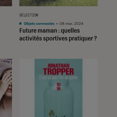
SÉLECTION
Objets connectés
•
08 mar. 2024
Future maman : quelles
activités sportives pratiquer ?