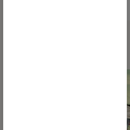
Sur le même thème