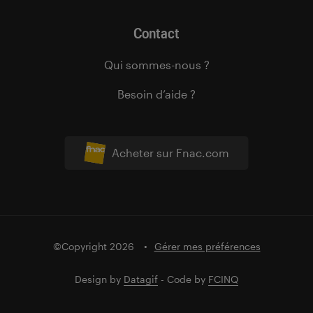
Contact
Qui sommes-nous ?
Besoin d’aide ?
Acheter sur Fnac.com
©Copyright 2026
Gérer mes préférences
Design by
Datagif
- Code by
FCINQ