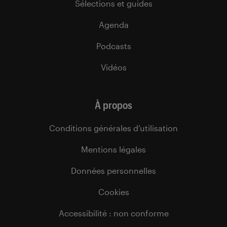
Sélections et guides
Agenda
Podcasts
Vidéos
À propos
Conditions générales d’utilisation
Mentions légales
Données personnelles
Cookies
Accessibilité : non conforme