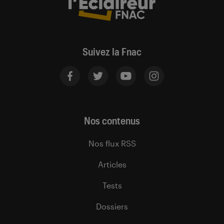
Suivez la Fnac
Nos contenus
Nos flux RSS
Articles
Tests
Dossiers