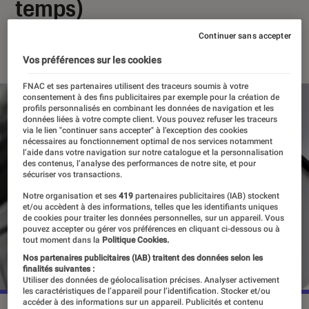
temps)
Continuer sans accepter
20 juin 2018
・
Par
Dimitri
Vos préférences sur les cookies
FNAC et ses partenaires utilisent des traceurs soumis à votre
consentement à des fins publicitaires par exemple pour la création de
profils personnalisés en combinant les données de navigation et les
données liées à votre compte client. Vous pouvez refuser les traceurs
via le lien "continuer sans accepter" à l’exception des cookies
nécessaires au fonctionnement optimal de nos services notamment
l’aide dans votre navigation sur notre catalogue et la personnalisation
des contenus, l’analyse des performances de notre site, et pour
sécuriser vos transactions.
Notre organisation et ses
419
partenaires publicitaires (IAB) stockent
et/ou accèdent à des informations, telles que les identifiants uniques
de cookies pour traiter les données personnelles, sur un appareil. Vous
pouvez accepter ou gérer vos préférences en cliquant ci-dessous ou à
tout moment dans la
Politique Cookies.
Nos partenaires publicitaires (IAB) traitent des données selon les
finalités suivantes :
Utiliser des données de géolocalisation précises. Analyser activement
les caractéristiques de l’appareil pour l’identification. Stocker et/ou
accéder à des informations sur un appareil. Publicités et contenu