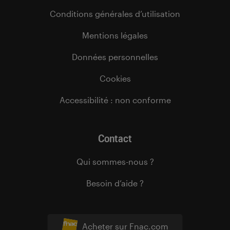
Conditions générales d’utilisation
Mentions légales
Données personnelles
Cookies
Accessibilité : non conforme
Contact
Qui sommes-nous ?
Besoin d’aide ?
Acheter sur Fnac.com