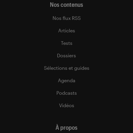
Nos contenus
Nos flux RSS
Articles
Tests
Dossiers
Sélections et guides
Agenda
Podcasts
Vidéos
À propos