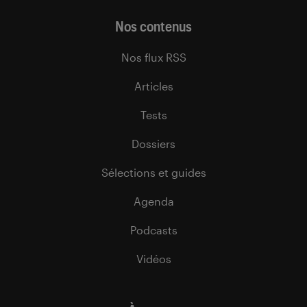
Nos contenus
Nos flux RSS
Articles
Tests
Dossiers
Sélections et guides
Agenda
Podcasts
Vidéos