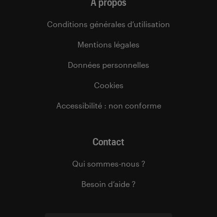
À propos
Conditions générales d’utilisation
Mentions légales
Données personnelles
Cookies
Accessibilité : non conforme
Contact
Qui sommes-nous ?
Besoin d’aide ?