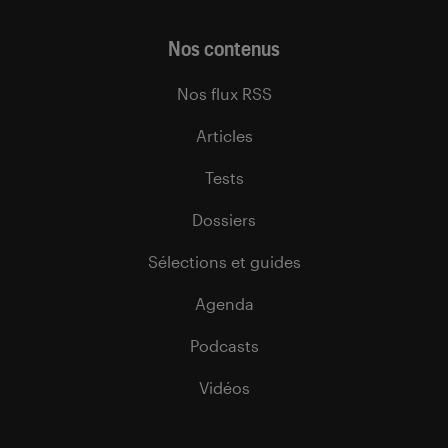
Nos contenus
Nos flux RSS
Articles
Tests
Dossiers
Sélections et guides
Agenda
Podcasts
Vidéos