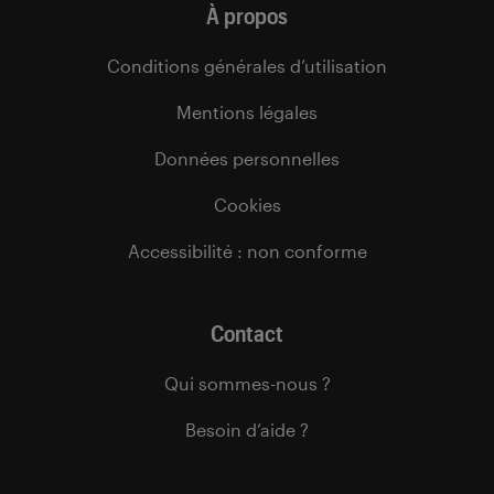
À propos
Conditions générales d’utilisation
Mentions légales
Données personnelles
Cookies
Accessibilité : non conforme
Contact
Qui sommes-nous ?
Besoin d’aide ?