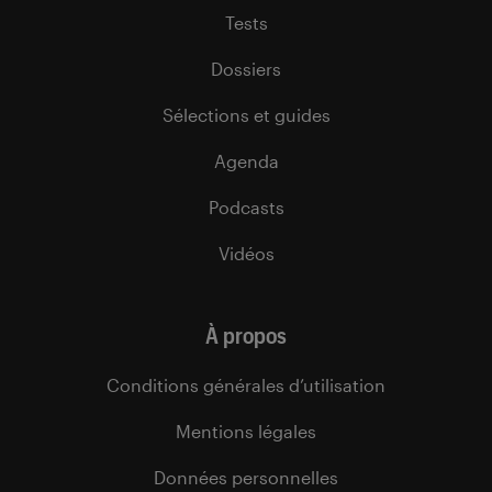
Tests
Dossiers
Sélections et guides
Agenda
Podcasts
Vidéos
À propos
Conditions générales d’utilisation
Mentions légales
Données personnelles