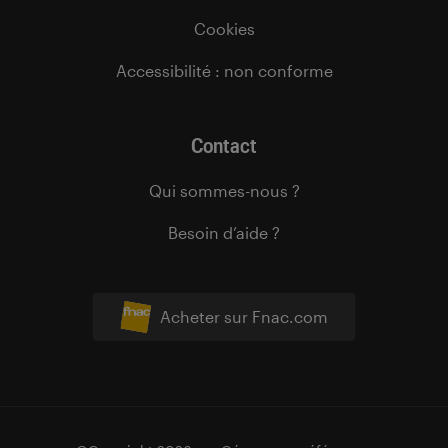
Cookies
Accessibilité : non conforme
Contact
Qui sommes-nous ?
Besoin d’aide ?
Acheter sur Fnac.com