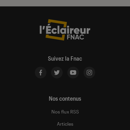
Suivez la Fnac
Nos contenus
Nos flux RSS
Articles