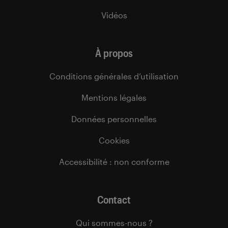
Vidéos
À propos
Conditions générales d’utilisation
Mentions légales
Données personnelles
Cookies
Accessibilité : non conforme
Contact
Qui sommes-nous ?