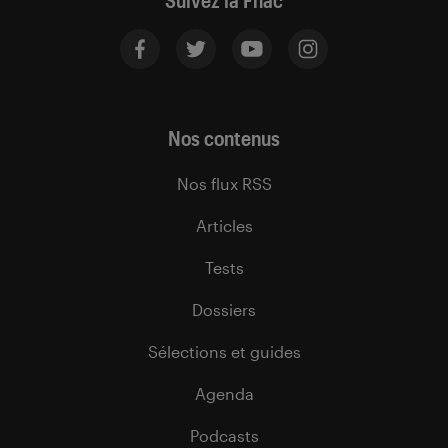
Suivez la Fnac
Nos contenus
Nos flux RSS
Articles
Tests
Dossiers
Sélections et guides
Agenda
Podcasts