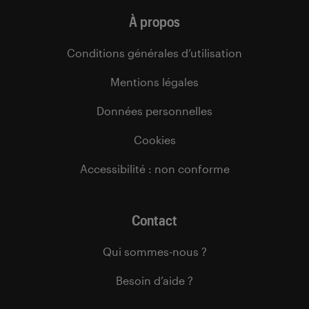
À propos
Conditions générales d’utilisation
Mentions légales
Données personnelles
Cookies
Accessibilité : non conforme
Contact
Qui sommes-nous ?
Besoin d’aide ?