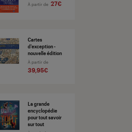
27€
À partir de
Cartes
d'exception -
nouvelle édition
À partir de
39,95€
La grande
encyclopédie
pour tout savoir
sur tout