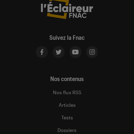
Suivez la Fnac
Nos contenus
Nos flux RSS
Articles
Tests
Dossiers