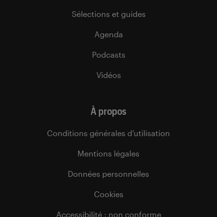
Sélections et guides
Agenda
Podcasts
Vidéos
À propos
Conditions générales d’utilisation
Mentions légales
Données personnelles
Cookies
Accessibilité : non conforme