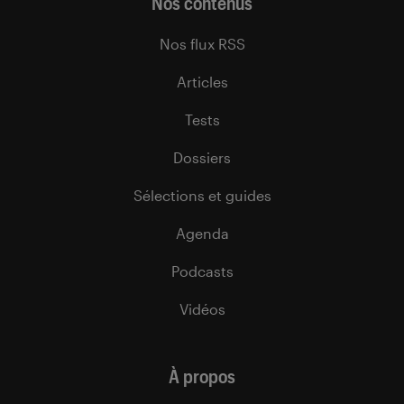
Nos contenus
Nos flux RSS
Articles
Tests
Dossiers
Sélections et guides
Agenda
Podcasts
Vidéos
À propos