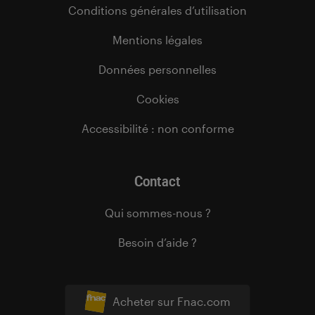
Conditions générales d’utilisation
Mentions légales
Données personnelles
Cookies
Accessibilité : non conforme
Contact
Qui sommes-nous ?
Besoin d’aide ?
Acheter sur Fnac.com