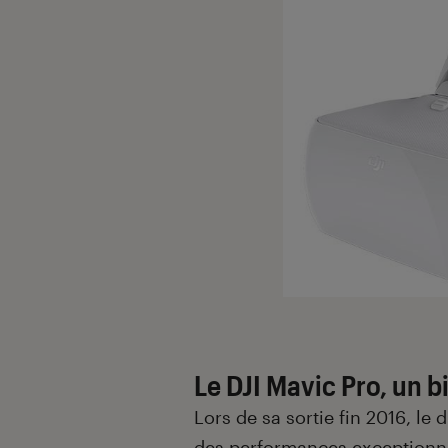
Introduction
Le DJI Mavic Pro, un 
Lors de sa sortie fin 2016, le
des performances exceptionne