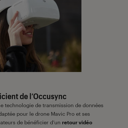
icient de l’Occusync
e technologie de transmission de données
aptée pour le drone Mavic Pro et ses
sateurs de bénéficier d’un
retour vidéo