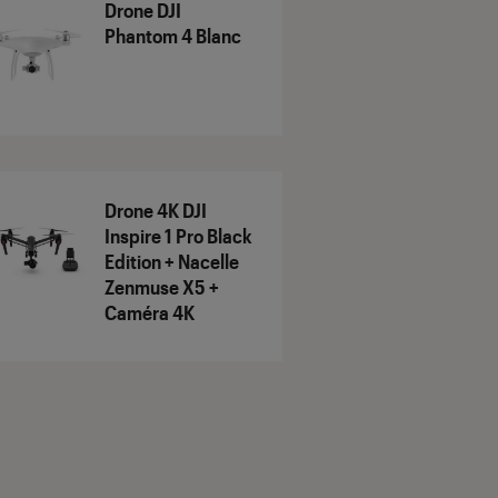
Drone DJI
Phantom 4 Blanc
Drone 4K DJI
Inspire 1 Pro Black
Edition + Nacelle
Zenmuse X5 +
Caméra 4K