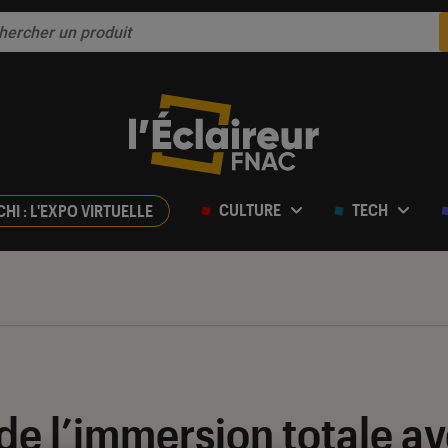
CULTURE
TECH
CHI : L'EXPO VIRTUELLE
e l’immersion totale av