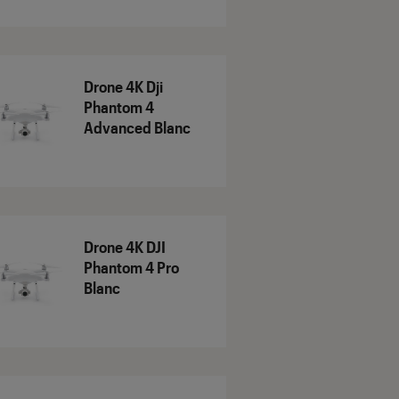
Drone 4K Dji
Phantom 4
Advanced Blanc
Drone 4K DJI
Phantom 4 Pro
Blanc