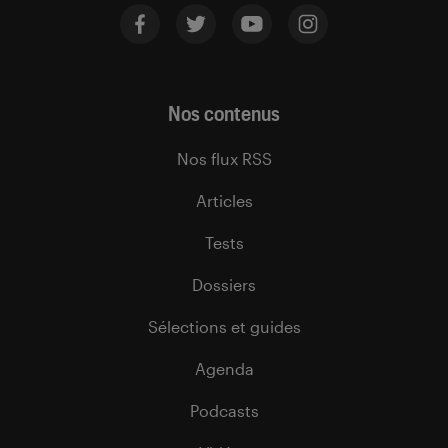
Nos contenus
Nos flux RSS
Articles
Tests
Dossiers
Sélections et guides
Agenda
Podcasts