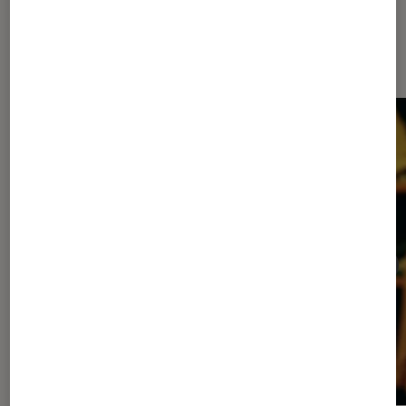
Les plus lus dans Cinéma