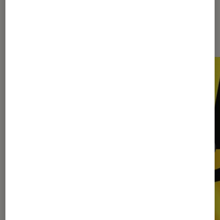
Sur le même thème