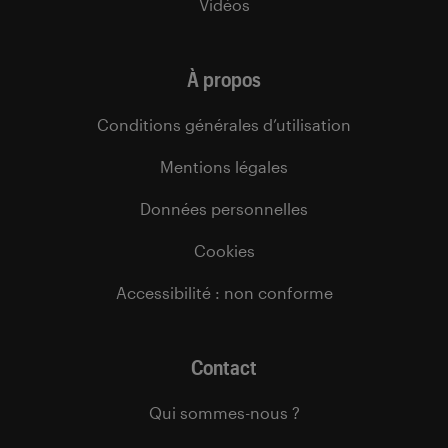
Vidéos
À propos
Conditions générales d’utilisation
Mentions légales
Données personnelles
Cookies
Accessibilité : non conforme
Contact
Qui sommes-nous ?