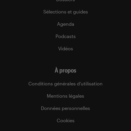
Sélections et guides
Agenda
Podcasts
Vidéos
À propos
Conditions générales d’utilisation
Mentions légales
Données personnelles
Cookies