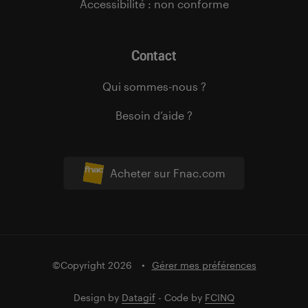
Accessibilité : non conforme
Contact
Qui sommes-nous ?
Besoin d’aide ?
Acheter sur Fnac.com
©Copyright 2026
Gérer mes préférences
Design by
Datagif
- Code by
FCINQ