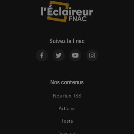
Suivez la Fnac
Nos contenus
Nos flux RSS
Articles
Tests
Dossiers