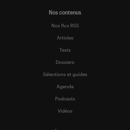
Nos contenus
Nos flux RSS
Articles
Tests
Dossiers
Sélections et guides
Agenda
Podcasts
Vidéos