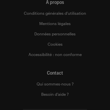
À propos
Conditions générales d’utilisation
Mentions légales
Données personnelles
Cookies
Accessibilité : non conforme
Contact
Qui sommes-nous ?
Besoin d’aide ?