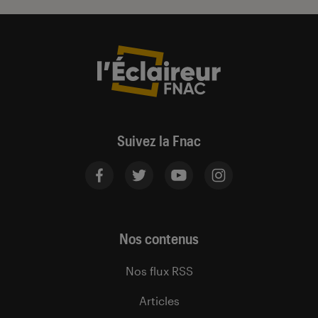
Suivez la Fnac
Nos contenus
Nos flux RSS
Articles