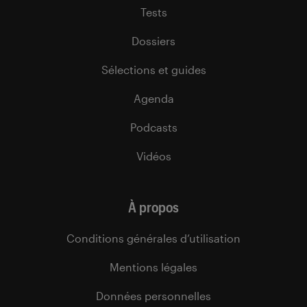
Tests
Dossiers
Sélections et guides
Agenda
Podcasts
Vidéos
À propos
Conditions générales d’utilisation
Mentions légales
Données personnelles