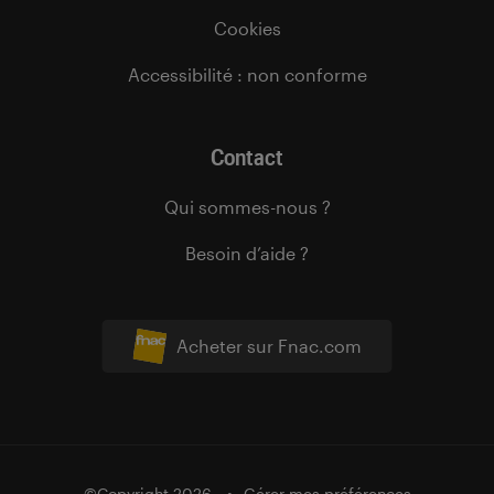
Cookies
Accessibilité : non conforme
Contact
Qui sommes-nous ?
Besoin d’aide ?
Acheter sur Fnac.com
©Copyright 2026
Gérer mes préférences