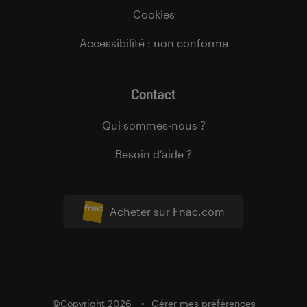
Cookies
Accessibilité : non conforme
Contact
Qui sommes-nous ?
Besoin d’aide ?
Acheter sur Fnac.com
©Copyright 2026
Gérer mes préférences