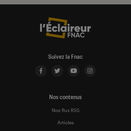
Suivez la Fnac
Nos contenus
Nos flux RSS
Articles