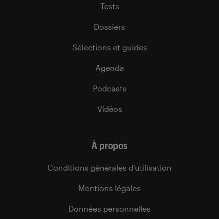
Tests
Dossiers
Sélections et guides
Agenda
Podcasts
Vidéos
À propos
Conditions générales d’utilisation
Mentions légales
Données personnelles