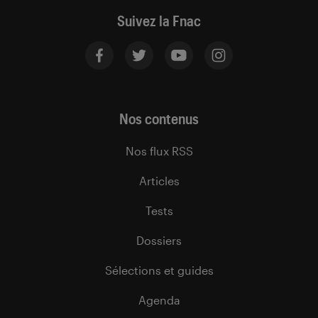
Suivez la Fnac
Nos contenus
Nos flux RSS
Articles
Tests
Dossiers
Sélections et guides
Agenda