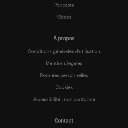
Podcasts
Vidéos
À propos
Conditions générales d’utilisation
Mentions légales
Données personnelles
Cookies
Accessibilité : non conforme
Contact