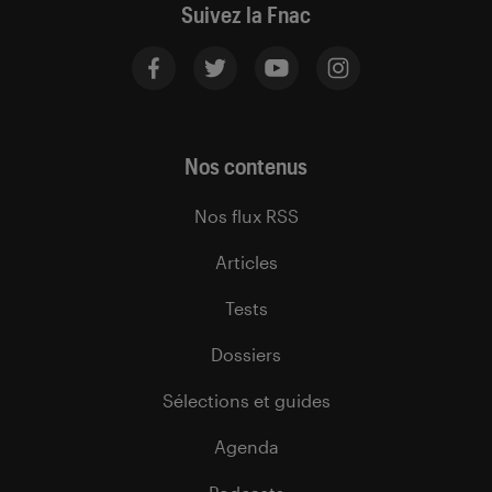
Suivez la Fnac
Nos contenus
Nos flux RSS
Articles
Tests
Dossiers
Sélections et guides
Agenda