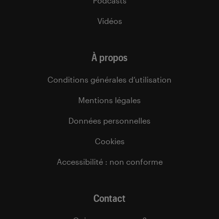
Podcasts
Vidéos
À propos
Conditions générales d’utilisation
Mentions légales
Données personnelles
Cookies
Accessibilité : non conforme
Contact