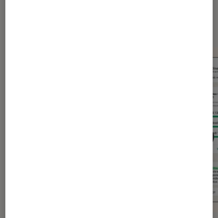
Dernièrement dans Actu
Application