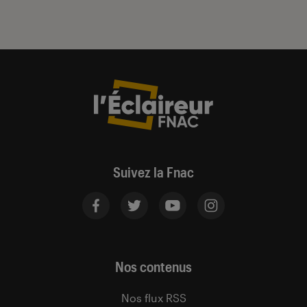
Suivez la Fnac
Nos contenus
Nos flux RSS