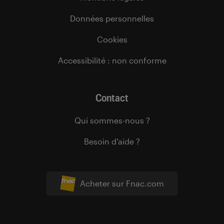
Données personnelles
Cookies
Accessibilité : non conforme
Contact
Qui sommes-nous ?
Besoin d’aide ?
Acheter sur Fnac.com