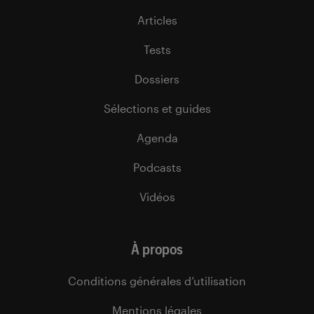
Articles
Tests
Dossiers
Sélections et guides
Agenda
Podcasts
Vidéos
À propos
Conditions générales d’utilisation
Mentions légales