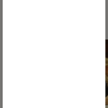
Dernièrement dans Séries